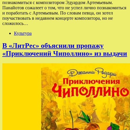
познакомиться с композитором Эдуардом Артемьевым.
Панайотов сожалеет о том, что не успел лично познакомиться
и поработать с Артемьевым. По словам певца, он хотел
поучаствовать в недавнем концерте композитора, но не
сложилось…
Культура
В «ЛитРес» объяснили пропажу
«Приключений Чиполлино» из выдачи