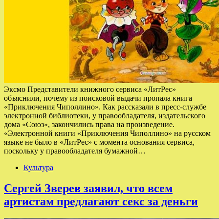
Эксмо Представители книжного сервиса «ЛитРес»
объяснили, почему из поисковой выдачи пропала книга
«Приключения Чиполлино». Как рассказали в пресс-службе
электронной библиотеки, у правообладателя, издательского
дома «Союз», закончились права на произведение.
«Электронной книги «Приключения Чиполлино» на русском
языке не было в «ЛитРес» с момента основания сервиса,
поскольку у правообладателя бумажной…
Культура
Сергей Зверев заявил, что всем
артистам предлагают секс за деньги