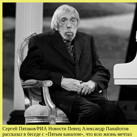
Сергей Пятаков/РИА Новости Певец Александр Панайотов
рассказал в беседе с «Пятым каналом», что всю жизнь мечтал