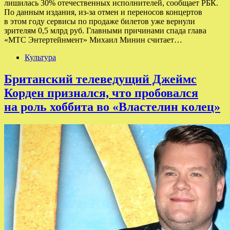
лишилась 30% отечественных исполнителей, сообщает РБК.
По данным издания, из-за отмен и переносов концертов
в этом году сервисы по продаже билетов уже вернули
зрителям 0,5 млрд руб. Главными причинами спада глава
«МТС Энтертейнмент» Михаил Минин считает…
Культура
Британский телеведущий Джеймс
Корден признался, что пробовался
на роль хоббита во «Властелин колец»