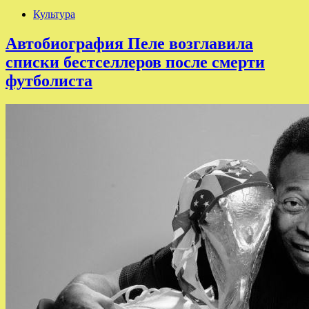
Культура
Автобиография Пеле возглавила
списки бестселлеров после смерти
футболиста