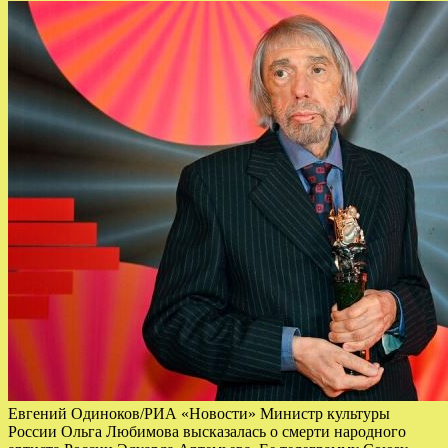
Евгений Одиноков/РИА «Новости» Министр культуры
России Ольга Любимова высказалась о смерти народного