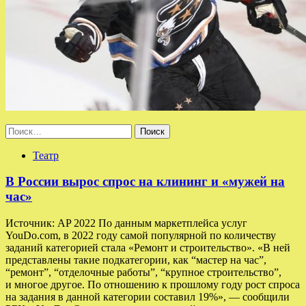
Найти:
Театр
В России вырос спрос на клининг и «мужей на
час»
Источник: AP 2022 По данным маркетплейса услуг
YouDo.com, в 2022 году самой популярной по количеству
заданий категорией стала «Ремонт и строительство». «В ней
представлены такие подкатегории, как “мастер на час”,
“ремонт”, “отделочные работы”, “крупное строительство”,
и многое другое. По отношению к прошлому году рост спроса
на задания в данной категории составил 19%», — сообщили