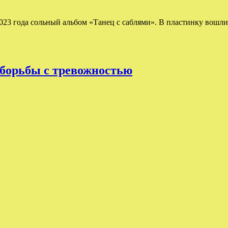
23 года сольный альбом «Танец с саблями». В пластинку вошли
 борьбы с тревожностью