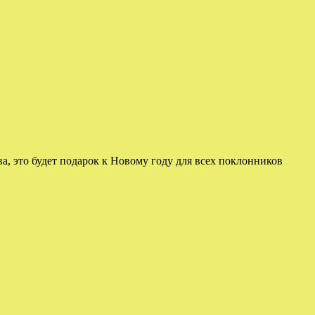
, это будет подарок к Новому году для всех поклонников