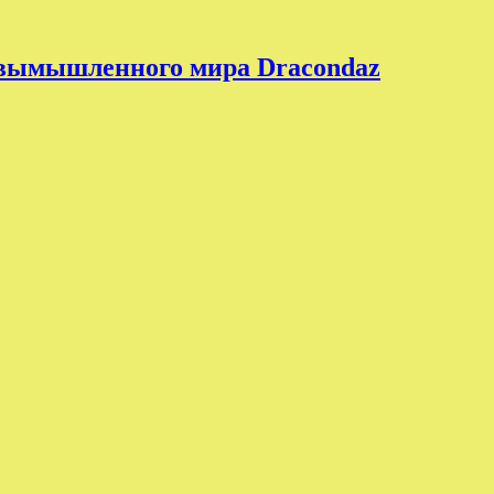
 вымышленного мира Dracondaz