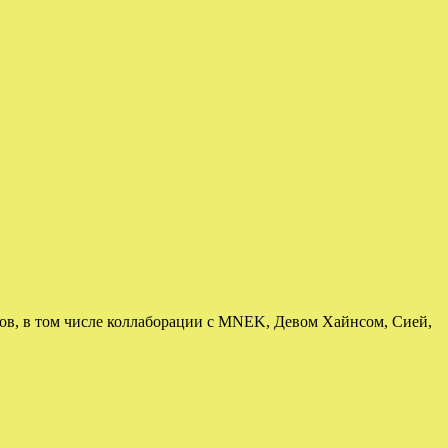
ков, в том числе коллаборации с MNEK, Девом Хайнсом, Сией,