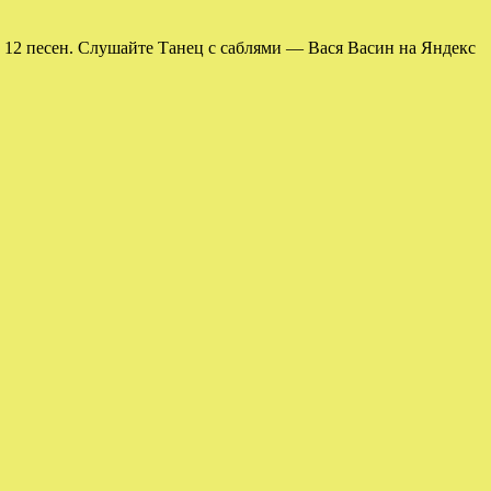
 12 песен. Слушайте Танец с саблями — Вася Васин на Яндекс