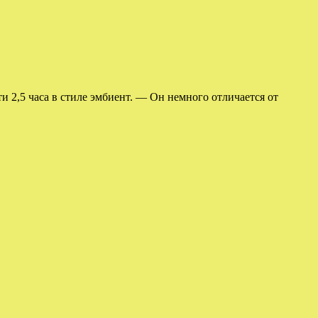
и 2,5 часа в стиле эмбиент. — Он немного отличается от