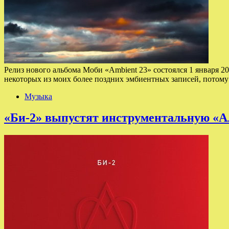
Релиз нового альбома Моби «Ambient 23» состоялся 1 января 2
некоторых из моих более поздних эмбиентных записей, потом
Музыка
«Би-2» выпустят инструментальную «