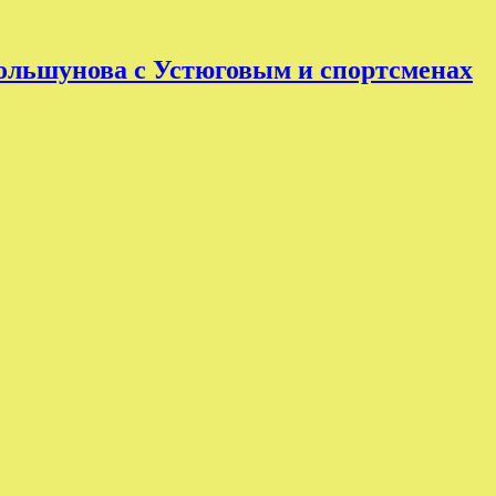
 Большунова с Устюговым и спортсменах