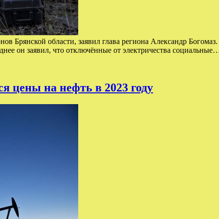
ов Брянской области, заявил глава региона Александр Богомаз. 
зднее он заявил, что отключённые от электричества социальные
ся цены на нефть в 2023 году