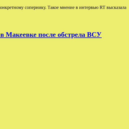
 конкретному сопернику. Такое мнение в интервью RT высказала
в Макеевке после обстрела ВСУ