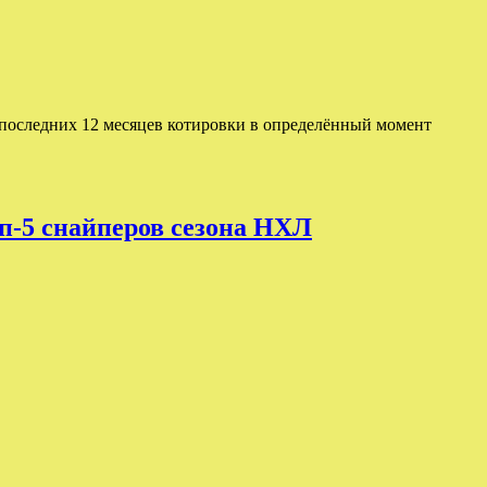
ие последних 12 месяцев котировки в определённый момент
оп-5 снайперов сезона НХЛ