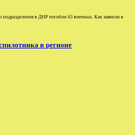
о подразделения в ДНР погибли 63 военных. Как заявили в
еспилотника в регионе