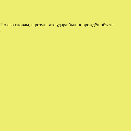
По его словам, в результате удара был повреждён объект
…