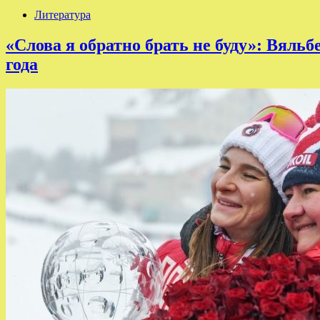
Литература
«Слова я обратно брать не буду»: Вяль
года