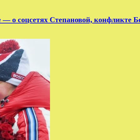
бе — о соцсетях Степановой, конфликте