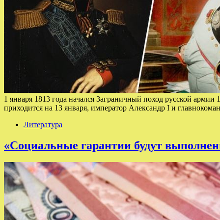
1 января 1813 года начался Заграничный поход русской армии
приходится на 13 января, император Александр I и главноком
Литература
«Социальные гарантии будут выполнен