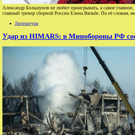
Александр Большунов не любит проигрывать, а самое главное, 
главный тренер сборной России Елена Вяльбе. По её словам,
Литература
Удар из HIMARS: в Минобороны РФ соо