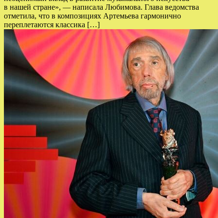
в нашей стране», — написала Любимова. Глава ведомства
отметила, что в композициях Артемьева гармонично
переплетаются классика […]