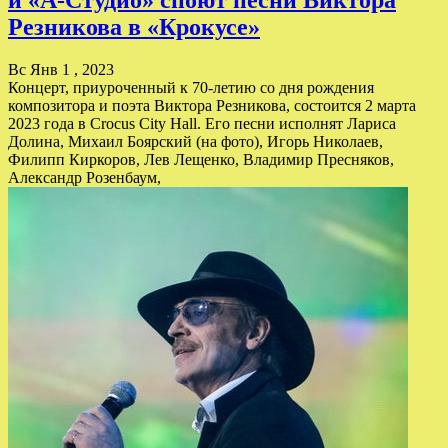
Резникова в «Крокусе»
Вс Янв 1 , 2023
Концерт, приуроченный к 70-летию со дня рождения
композитора и поэта Виктора Резникова, состоится 2 марта
2023 года в Crocus City Hall. Его песни исполнят Лариса
Долина, Михаил Боярский (на фото), Игорь Николаев,
Филипп Киркоров, Лев Лещенко, Владимир Пресняков,
Александр Розенбаум,