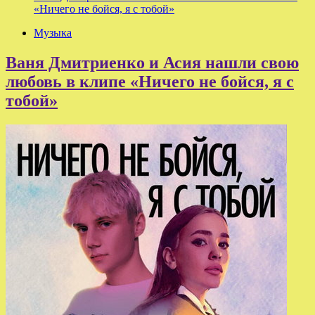
«Ничего не бойся, я с тобой»
Музыка
Ваня Дмитриенко и Асия нашли свою
любовь в клипе «Ничего не бойся, я с
тобой»