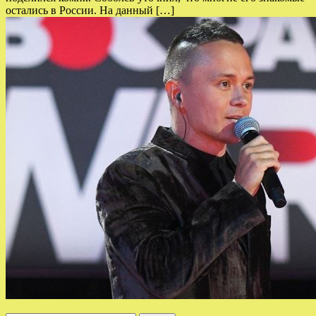
остались в России. На данный […]