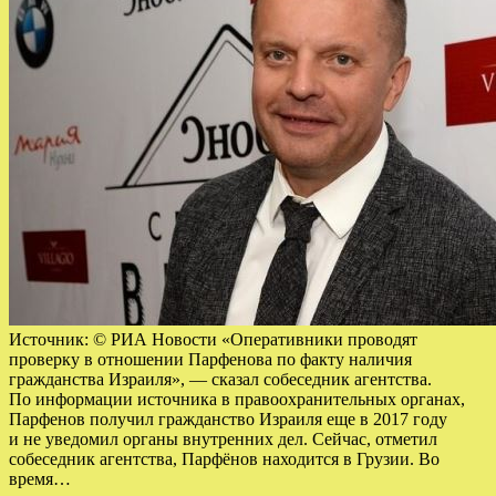
Источник: © РИА Новости «Оперативники проводят
проверку в отношении Парфенова по факту наличия
гражданства Израиля», — сказал собеседник агентства.
По информации источника в правоохранительных органах,
Парфенов получил гражданство Израиля еще в 2017 году
и не уведомил органы внутренних дел. Сейчас, отметил
собеседник агентства, Парфёнов находится в Грузии. Во
время…