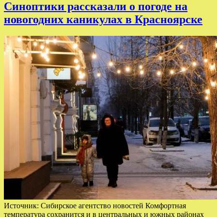
Синоптики рассказали о погоде на
новогодних каникулах в Красноярске
Источник: Сибирское агентство новостей Комфортная
температура сохранится и в центральных и южных районах