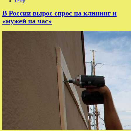
Театр
В России вырос спрос на клининг и
«мужей на час»