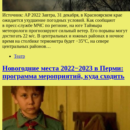
Источник: AP 2022 Завтра, 31 декабря, в Красноярском крае
ожидается ухудшение погодных условий. Как сообщают
в пресс-службе МЧС по регионе, на юге Таймыра
метеорологи прогнозируют сильный ветер. Его порывы могут
достигать 22 м/с. В центральных и южных районах в ночное
время на столбике термометра будет −35°С, на севере
центральных районов…
Театр
Новогодние места 2022−2023 в Перми:
программа мероприятий, куда сходить