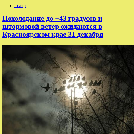
Театр
Похолодание до −43 градусов и
штормовой ветер ожидаются в
Красноярском крае 31 декабря