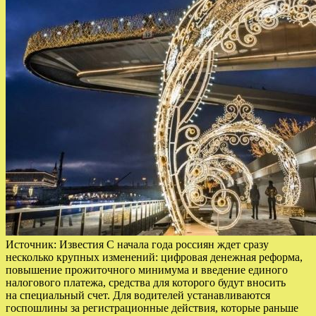
Источник: Известия C начала года россиян ждет сразу
несколько крупных изменений: цифровая денежная реформа,
повышение прожиточного минимума и введение единого
налогового платежа, средства для которого будут вносить
на специальный счет. Для водителей устанавливаются
госпошлины за регистрационные действия, которые раньше