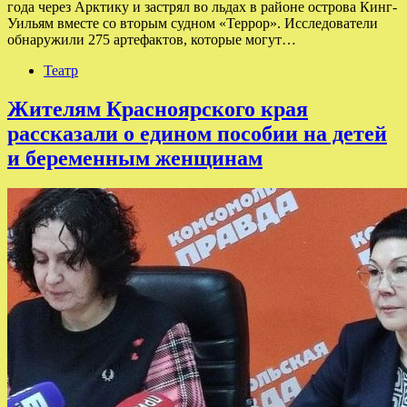
года через Арктику и застрял во льдах в районе острова Кинг-
Уильям вместе со вторым судном «Террор». Исследователи
обнаружили 275 артефактов, которые могут…
Театр
Жителям Красноярского края
рассказали о едином пособии на детей
и беременным женщинам