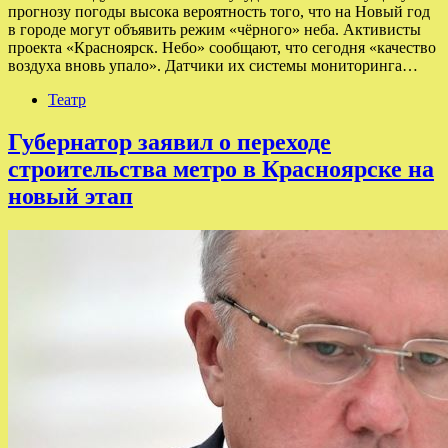
прогнозу погоды высока вероятность того, что на Новый год
в городе могут объявить режим «чёрного» неба. Активисты
проекта «Красноярск. Небо» сообщают, что сегодня «качество
воздуха вновь упало». Датчики их системы мониторинга…
Театр
Губернатор заявил о переходе
строительства метро в Красноярске на
новый этап