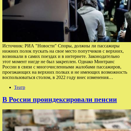
Источник: РИА "Новости" Споры, должны ли пассажиры
нижних полок пускать на свое место попутчиков с верхних,
возникали в самих поездах и в интернете. Законодательно
этот момент нигде не был закреплен. Однако Минтранс
России в связи с многочисленными жалобами пассажиров,
проезжающих на верхних полках и не имеющих возможность
воспользоваться столом, в 2022 году внес изменения…
Театр
В России проиндексировали пенсии