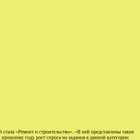
 стала «Ремонт и строительство». «В ней представлены такие
к прошлому году рост спроса на задания в данной категории