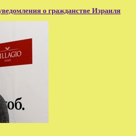
уведомления о гражданстве Израиля