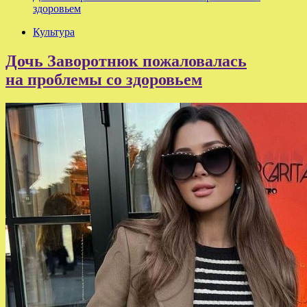
здоровьем
Культура
Дочь Заворотнюк пожаловалась
на проблемы со здоровьем