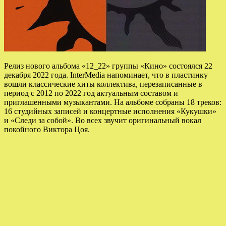
Релиз нового альбома «12_22» группы «Кино» состоялся 22
декабря 2022 года. InterMedia напоминает, что в пластинку
вошли классические хиты коллектива, перезаписанные в
период с 2012 по 2022 год актуальным составом и
приглашенными музыкантами. На альбоме собраны 18 треков:
16
студийных записей и концертные исполнения «Кукушки»
и «Следи за собой». Во всех звучит оригинальный вокал
покойного Виктора Цоя.