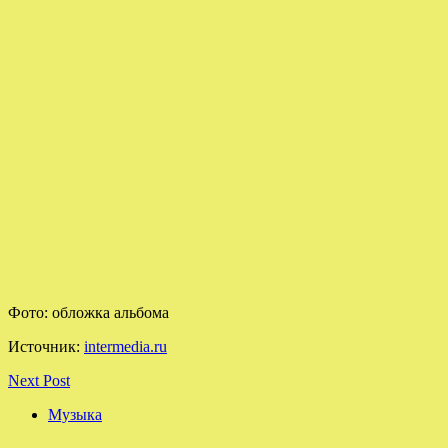
Фото: обложка альбома
Источник:
intermedia.ru
Next Post
Музыка