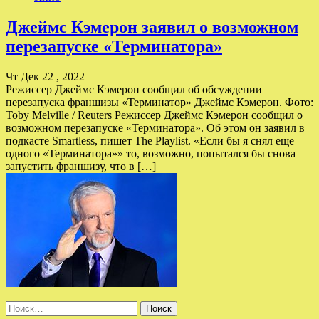
Джеймс Кэмерон заявил о возможном
перезапуске «Терминатора»
Чт Дек 22 , 2022
Режиссер Джеймс Кэмерон сообщил об обсуждении
перезапуска франшизы «Терминатор» Джеймс Кэмерон. Фото:
Toby Melville / Reuters Режиссер Джеймс Кэмерон сообщил о
возможном перезапуске «Терминатора». Об этом он заявил в
подкасте Smartless, пишет The Playlist. «Если бы я снял еще
одного «Терминатора»» то, возможно, попытался бы снова
запустить франшизу, что в […]
Найти: