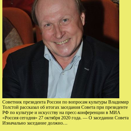
Советник президента России по вопросам культуры Владимир
Толстой рассказал об итогах заседания Совета при президенте
РФ по культуре и искусству на пресс-конференции в МИА
«Россия сегодня» 27 октября 2020 года. — О заседании Совета
Изначально заседание должно…