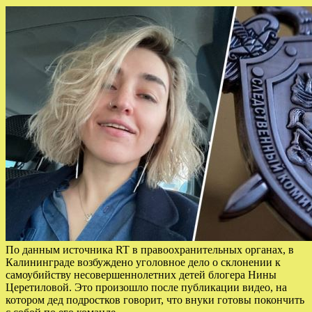
По данным источника RT в правоохранительных органах, в
Калининграде возбуждено уголовное дело о склонении к
самоубийству несовершеннолетних детей блогера Нины
Церетиловой. Это произошло после публикации видео, на
котором дед подростков говорит, что внуки готовы покончить