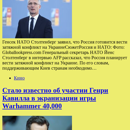
Генсек НАТО Столтенберг заявил, что Россия готовится вести
затяжной конфликт на УкраинеСюжетРоссия и НАТО: Фото:
Globallookpress.com Генеральный секретарь НАТО Йенс
Столтенберг в интервью AFP рассказал, что Россия планирует
вести затяжной конфликт на Украине. По его словам,
поддерживающим Киев странам необходимо…
Кино
Стало известно об участии Генри
Кавилла в экранизации игры
Warhammer 40,000