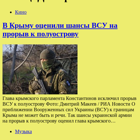
Кино
В Крыму оценили шансы ВСУ на
прорыв к полуострову
Глава крымского парламента Константинов исключил прорыв
ВСУ к полуострову Фото: Дмитрий Макеев / РИА Новости О
приближении Вооруженных сил Украины (ВСУ) к границам
Крыма не может быть и речи. Так шансы украинской армии
на прорыв к полуострову оценил глава крымского…
Музыка