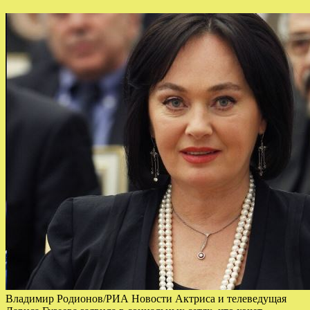
Владимир Родионов/РИА Новости Актриса и телеведущая