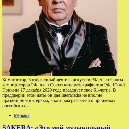
Композитор, Заслуженный деятель искусств РФ, член Союза
композиторов РФ, член Союза кинематографистов РФ, Юрий
Эрикона 17 декабря 2020 года празднует свое 61-летие. В
преддверии этой даты он дал InterMedia не вполне
праздничное интервью, в котором рассказал о проблемах
российских…
Музыка
SAKERA: «Это мой музыкальный