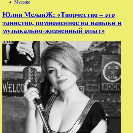
Музыка
Юлия МеланЖ: «Творчество – это
таинство, помноженное на навыки и
музыкально-жизненный опыт»