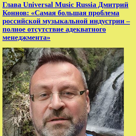
Глава Universal Music Russia Дмитрий
Коннов: «Самая большая проблема
российской музыкальной индустрии –
полное отсутствие адекватного
менеджмента»