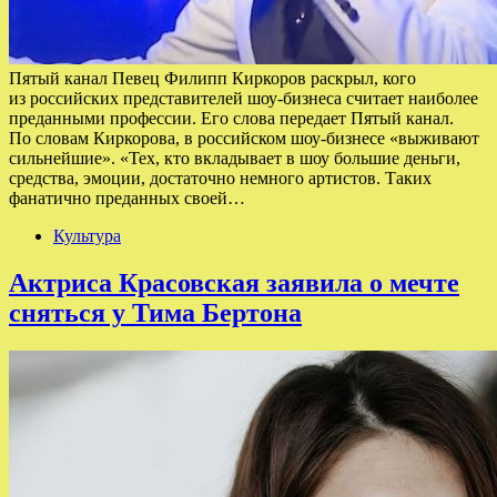
Пятый канал Певец Филипп Киркоров раскрыл, кого
из российских представителей шоу-бизнеса считает наиболее
преданными профессии. Его слова передает Пятый канал.
По словам Киркорова, в российском шоу-бизнесе «выживают
сильнейшие». «Тех, кто вкладывает в шоу большие деньги,
средства, эмоции, достаточно немного артистов. Таких
фанатично преданных своей…
Культура
Актриса Красовская заявила о мечте
сняться у Тима Бертона