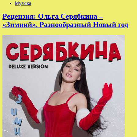
Музыка
Рецензия: Ольга Серябкина –
«Зимний». Разнообразный Новый год