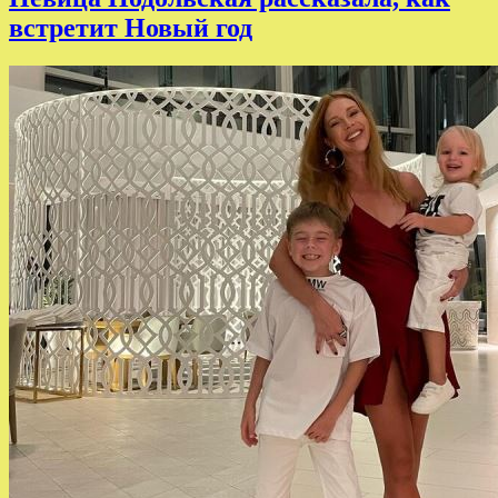
встретит Новый год