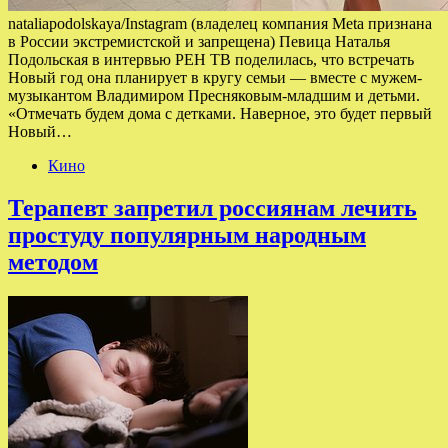
nataliapodolskaya/Instagram (владелец компания Meta признана
в России экстремистской и запрещена) Певица Наталья
Подольская в интервью РЕН ТВ поделилась, что встречать
Новый год она планирует в кругу семьи — вместе с мужем-
музыкантом Владимиром Пресняковым-младшим и детьми.
«Отмечать будем дома с детками. Наверное, это будет первый
Новый…
Кино
Терапевт запретил россиянам лечить
простуду популярным народным
методом