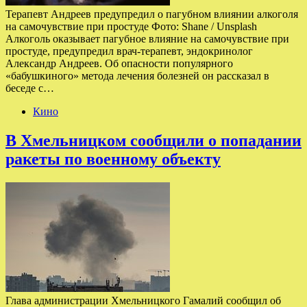
Терапевт Андреев предупредил о пагубном влиянии алкоголя
на самочувствие при простуде Фото: Shane / Unsplash
Алкоголь оказывает пагубное влияние на самочувствие при
простуде, предупредил врач-терапевт, эндокринолог
Александр Андреев. Об опасности популярного
«бабушкиного» метода лечения болезней он рассказал в
беседе с…
Кино
В Хмельницком сообщили о попадании
ракеты по военному объекту
Глава администрации Хмельницкого Гамалий сообщил об