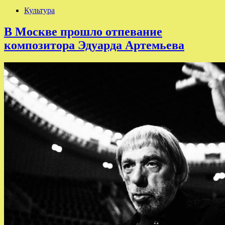
Культура
В Москве прошло отпевание
композитора Эдуарда Артемьева