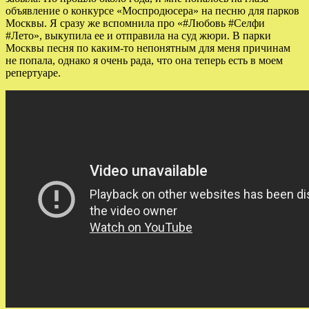
объявление о конкурсе «Моспродюсера» на песню для парков
Москвы. Я сразу же вспомнила про «#Любовь #Селфи
#Лето», выкупила ее и отправила на суд жюри. В парки
Москвы песня по каким-то непонятным для меня причинам
не попала, однако я очень рада, что она теперь есть в моем
репертуаре.