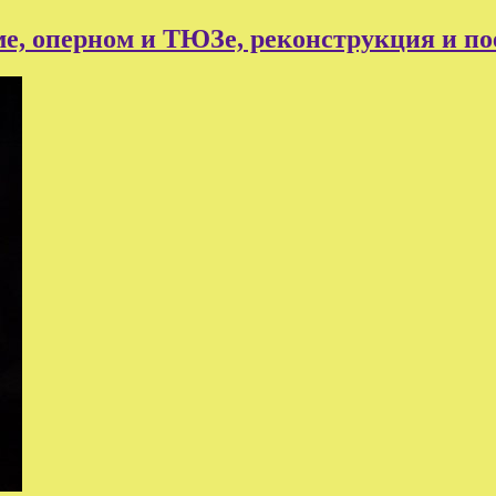
е, оперном и ТЮЗе, реконструкция и по