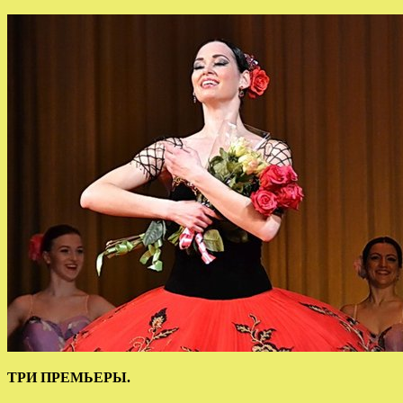
ТРИ ПРЕМЬЕРЫ.