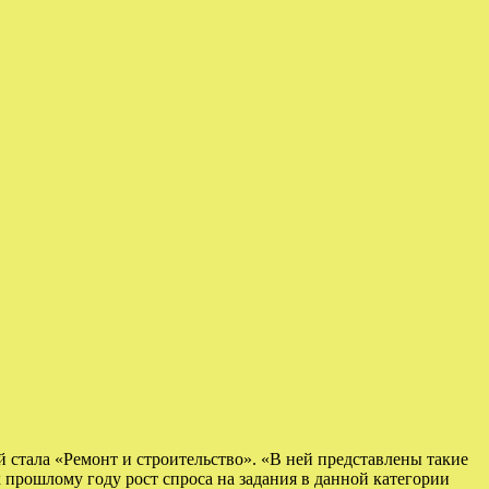
 стала «Ремонт и строительство». «В ней представлены такие
к прошлому году рост спроса на задания в данной категории