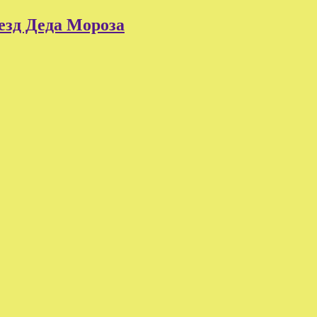
езд Деда Мороза