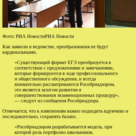
Фото: РИА НовостиРИА Новости
Как заявили в ведомстве, преобразования не будут
кардинальными.
«Существующий формат ЕГЭ преобразуется в
соответствии с предложениями и замечаниями,
которые формируются в ходе профессионального
и общественного обсуждения, и всегда
внимательно рассматриваются Рособрнадзором,
это является залогом развития и
совершенствования экзаменационных процедур»,
— следует из сообщения Рособрнадзора.
Отмечается, что к изменениям важно подходить вдумчиво и
последовательно, сохранять баланс.
«Рособрнадзором разрабатывается модель, при
которой роль портфолио школьников,