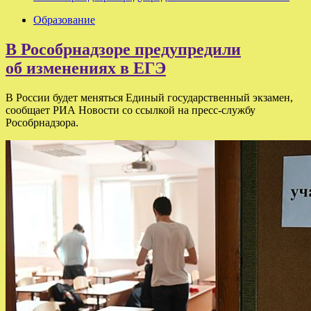
Образование
В Рособрнадзоре предупредили
об изменениях в ЕГЭ
В России будет меняться Единый государственный экзамен,
сообщает РИА Новости со ссылкой на пресс-службу
Рособрнадзора.