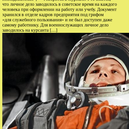
что личное дело заводилось в советское время на каждого
человека при оформлении на работу или учебу. Документ
хранился в отделе кадров предприятия под грифом
«для служебного пользования» и не был доступен даже
самому работнику. Для военнослужащих личное дело
заводилось на курсанта […]