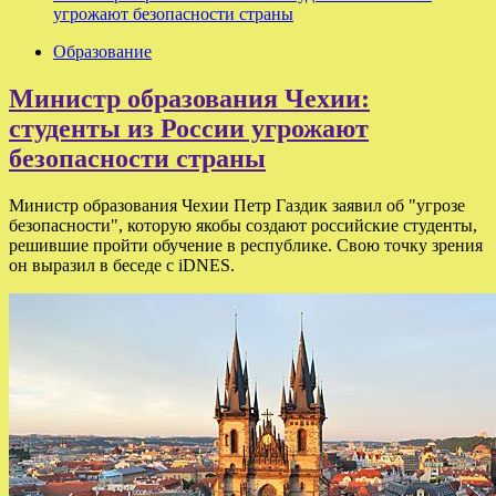
угрожают безопасности страны
Образование
Министр образования Чехии:
студенты из России угрожают
безопасности страны
Министр образования Чехии Петр Газдик заявил об "угрозе
безопасности", которую якобы создают российские студенты,
решившие пройти обучение в республике. Свою точку зрения
он выразил в беседе с iDNES.