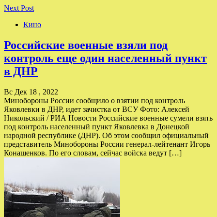
Next Post
Кино
Российские военные взяли под
контроль еще один населенный пункт
в ДНР
Вс Дек 18 , 2022
Минобороны России сообщило о взятии под контроль
Яковлевки в ДНР, идет зачистка от ВСУ Фото: Алексей
Никольский / РИА Новости Российские военные сумели взять
под контроль населенный пункт Яковлевка в Донецкой
народной республике (ДНР). Об этом сообщил официальный
представитель Минобороны России генерал-лейтенант Игорь
Конашенков. По его словам, сейчас войска ведут […]