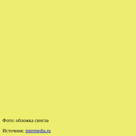
Фото: обложка сингла
Источник:
intermedia.ru