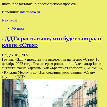
Фото: предоставлено пресс-службой проекта
Источник:
intermedia.ru
Next Post
Музыка
«ДДТ» рассказали, что будет завтра, в
клипе «Стая»
Вс Дек 18 , 2022
Группа «ДДТ» представила видеоклип на песню «Стая» 16
декабря 2022 года. Режиссером ролика стал Александр Котт,
снявший такие картины, как «Брестская крепость», «Елки 2»,
«Княжна Мери» и др. При создании композиции «Стая»
группа «ДДТ»