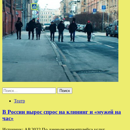
Найти:
Театр
В России вырос спрос на клининг и «мужей на
час»
Источник: AP 2022 По данным маркетплейса услуг