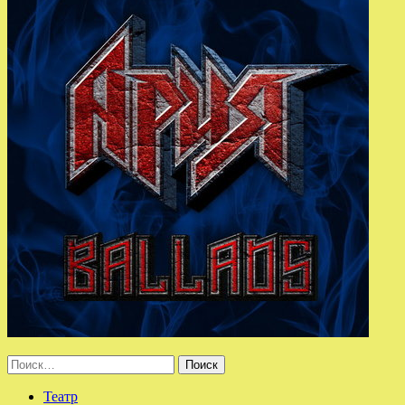
Найти:
Театр