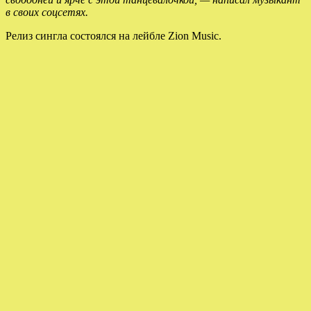
в своих соцсетях.
Релиз сингла состоялся на лейбле Zion Music.