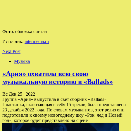
Фото: обложка сингла
Источник:
intermedia.ru
Next Post
Музыка
«Ария» охватила всю свою
музыкальную историю в «Ballads»
Вс Дек 25 , 2022
Группа «Ария» выпустила в свет сборник «Ballads».
Пластинка, включающая в себя 15 треков, была представлена
23 декабря 2022 года. По словам музыкантов, этот релиз они
подготовили к своему новогоднему шоу «Рок, лед и Новый
год», которое будет представлено на сцене