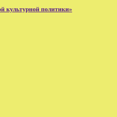
ой культурной политики»