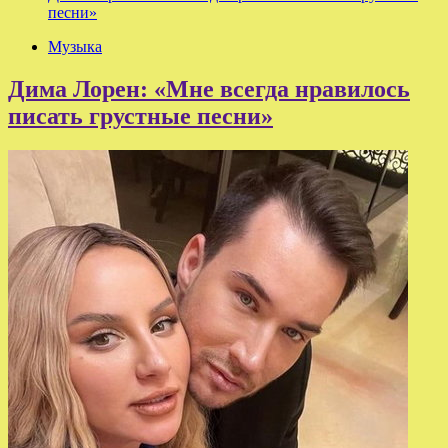
песни»
Музыка
Дима Лорен: «Мне всегда нравилось
писать грустные песни»