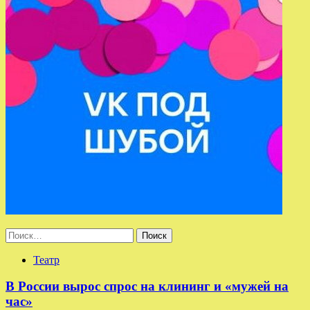
Найти:
Театр
В России вырос спрос на клининг и «мужей на
час»