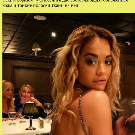
кожа и тонкие полоски ткани на ней.