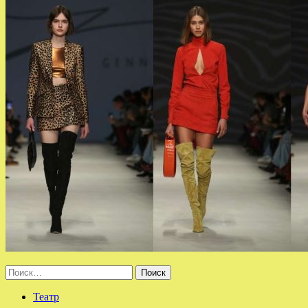
Найти:
Театр