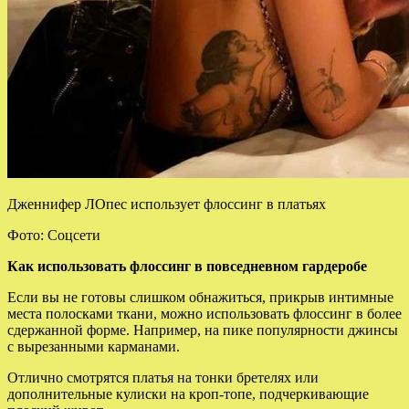
Дженнифер ЛОпес использует флоссинг в платьях
Фото: Соцсети
Как использовать флоссинг в повседневном гардеробе
Если вы не готовы слишком обнажиться, прикрыв интимные
места полосками ткани, можно использовать флоссинг в более
сдержанной форме. Например, на пике популярности джинсы
с вырезанными карманами.
Отлично смотрятся платья на тонки бретелях или
дополнительные кулиски на кроп-топе, подчеркивающие