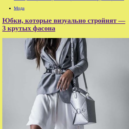
Мода
Юбки, которые визуально стройнят —
3 крутых фасона