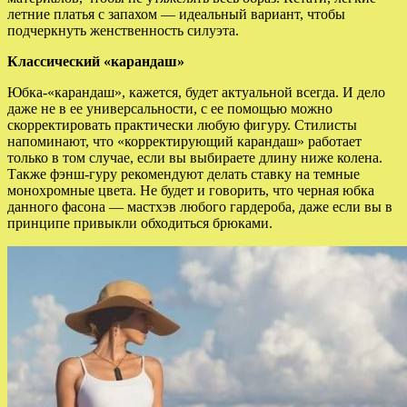
летние платья с запахом — идеальный вариант, чтобы
подчеркнуть женственность силуэта.
Классический «карандаш»
Юбка-«карандаш», кажется, будет актуальной всегда. И дело
даже не в ее универсальности, с ее помощью можно
скорректировать практически любую фигуру. Стилисты
напоминают, что «корректирующий карандаш» работает
только в том случае, если вы выбираете длину ниже колена.
Также фэнш-гуру рекомендуют делать ставку на темные
монохромные цвета. Не будет и говорить, что черная юбка
данного фасона — мастхэв любого гардероба, даже если вы в
принципе привыкли обходиться брюками.