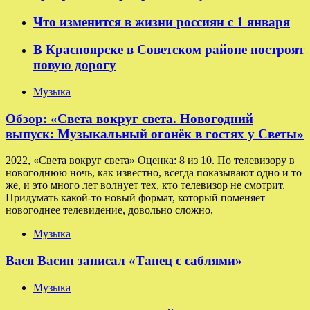
Что изменится в жизни россиян с 1 января
В Красноярске в Советском районе построят
новую дорогу
Музыка
Обзор: «Света вокруг света. Новогодний
выпуск: Музыкальный огонёк в гостях у Светы»
2022, «Света вокруг света» Оценка: 8 из 10. По телевизору в
новогоднюю ночь, как известно, всегда показывают одно и то
же, и это много лет волнует тех, кто телевизор не смотрит.
Придумать какой-то новый формат, который поменяет
новогоднее телевидение, довольно сложно,
Музыка
Вася Васин записал «Танец с саблями»
Музыка