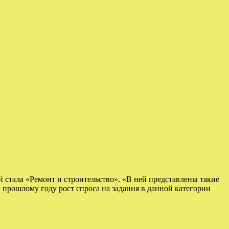
 стала «Ремонт и строительство». «В ней представлены такие
к прошлому году рост спроса на задания в данной категории