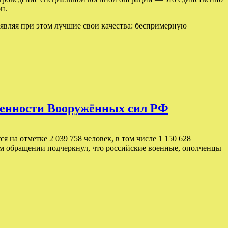
н.
являя при этом лучшие свои качества: беспримерную
сленности Вооружённых сил РФ
 на отметке 2 039 758 человек, в том числе 1 150 628
ем обращении подчеркнул, что российские военные, ополченцы