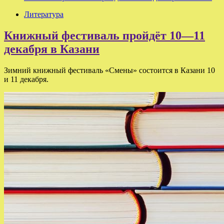
Литература
Книжный фестиваль пройдёт 10—11
декабря в Казани
Зимний книжный фестиваль «Смены» состоится в Казани 10
и 11 декабря.