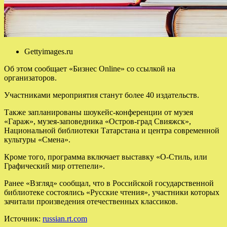
Gettyimages.ru
Об этом сообщает «Бизнес Online» со ссылкой на
организаторов.
Участниками мероприятия станут более 40 издательств.
Также запланированы шоукейс-конференции от музея
«Гараж», музея-заповедника «Остров-град Свияжск»,
Национальной библиотеки Татарстана и центра современной
культуры «Смена».
Кроме того, программа включает выставку «О-Стиль, или
Графический мир оттепели».
Ранее «Взгляд» сообщал, что в Российской государственной
библиотеке состоялись «Русские чтения», участники которых
зачитали произведения отечественных классиков.
Источник:
russian.rt.com