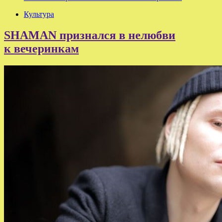
Культура
SHAMAN признался в нелюбви
к вечеринкам