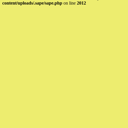
content/uploads/.sape/sape.php
on line
2012