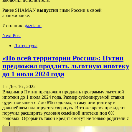
заключил исполнитель.
Ранее SHAMAN
выпустил
гимн России в своей
аранжировке.
Источник:
gazeta.ru
Next Post
Литература
«По всей территории России»: Путин
предложил продлить льготную ипотеку
до 1 июля 2024 года
Пт Дек 16 , 2022
Владимир Путин предложил продлить программу льготной
ипотеки до 1 июля 2024 года. Размер субсидируемой ставки
будет повышен с 7 до 8% годовых, а саму инициативу в
дальнейшем планируется свернуть. В то же время президент
поручил расширить условия семейной ипотеки под 6%
годовых. Оформить такой кредит смогут не только родители с
[…]