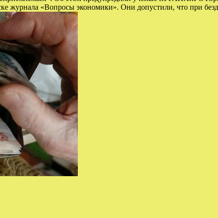
ске журнала «Вопросы экономики». Они допустили, что при без