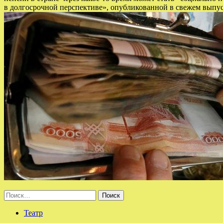
в долгосрочной перспективе», опубликованной в свежем выпу
Найти:
Театр