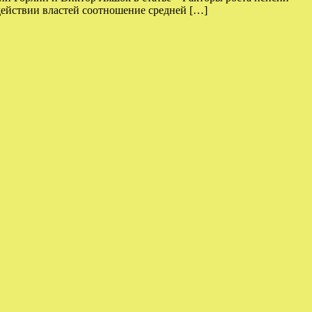
действии властей соотношение средней […]