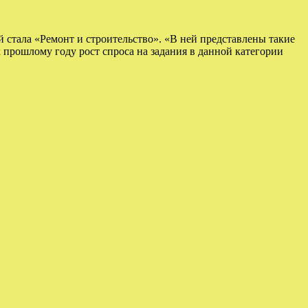
 стала «Ремонт и строительство». «В ней представлены такие
к прошлому году рост спроса на задания в данной категории