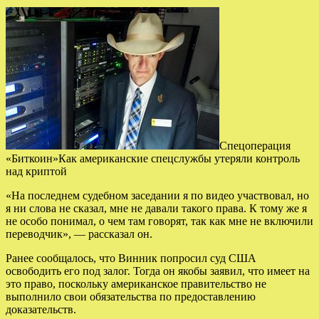
Спецоперация
«Биткоин»Как американские спецслужбы утеряли контроль
над криптой
«На последнем судебном заседании я по видео участвовал, но
я ни слова не сказал, мне не давали такого права. К тому же я
не особо понимал, о чем там говорят, так как мне не включили
переводчик», — рассказал он.
Ранее сообщалось, что Винник попросил суд США
освободить его под залог. Тогда он якобы заявил, что имеет на
это право, поскольку американское правительство не
выполнило свои обязательства по предоставлению
доказательств.