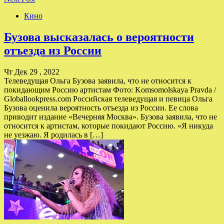
Кино
Бузова высказалась о вероятности
отъезда из России
Чт Дек 29 , 2022
Телеведущая Ольга Бузова заявила, что не относится к
покидающим Россию артистам Фото: Komsomolskaya Pravda /
Globallookpress.com Российская телеведущая и певица Ольга
Бузова оценила вероятность отъезда из России. Ее слова
приводит издание «Вечерняя Москва». Бузова заявила, что не
относится к артистам, которые покидают Россию. «Я никуда
не уезжаю. Я родилась в […]