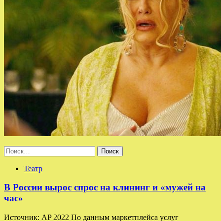
Найти:
Театр
В России вырос спрос на клининг и «мужей на
час»
Источник: AP 2022 По данным маркетплейса услуг