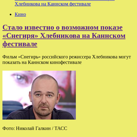
Хлебникова на Каннском фестивале
Кино
Стало известно о возможном показе
«Снегиря» Хлебникова на Каннском
фестивале
Фильм «Снегирь» российского режиссера Хлебникова могут
показать на Каннском кинофестивале
Фото: Николай Галкин / ТАСС