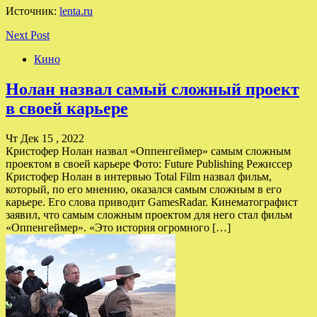
Источник:
lenta.ru
Next Post
Кино
Нолан назвал самый сложный проект
в своей карьере
Чт Дек 15 , 2022
Кристофер Нолан назвал «Оппенгеймер» самым сложным
проектом в своей карьере Фото: Future Publishing Режиссер
Кристофер Нолан в интервью Total Film назвал фильм,
который, по его мнению, оказался самым сложным в его
карьере. Его слова приводит GamesRadar. Кинематографист
заявил, что самым сложным проектом для него стал фильм
«Оппенгеймер». «Это история огромного […]