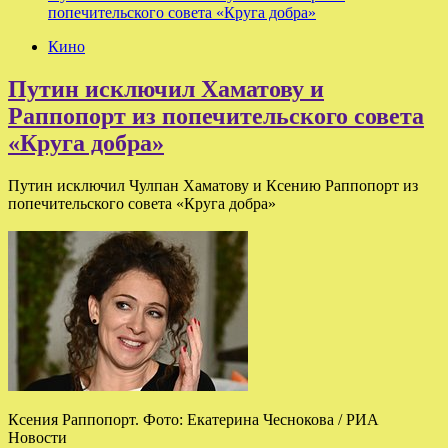
попечительского совета «Круга добра»
Кино
Путин исключил Хаматову и
Раппопорт из попечительского совета
«Круга добра»
Путин исключил Чулпан Хаматову и Ксению Раппопорт из
попечительского совета «Круга добра»
Ксения Раппопорт. Фото: Екатерина Чеснокова / РИА
Новости