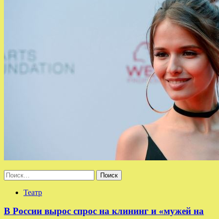
Найти:
Театр
В России вырос спрос на клининг и «мужей на