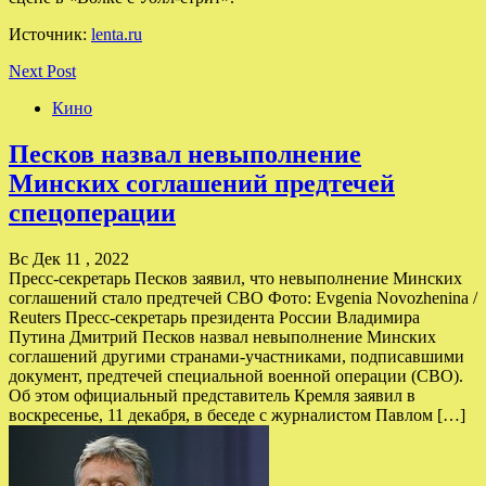
Источник:
lenta.ru
Next Post
Кино
Песков назвал невыполнение
Минских соглашений предтечей
спецоперации
Вс Дек 11 , 2022
Пресс-секретарь Песков заявил, что невыполнение Минских
соглашений стало предтечей СВО Фото: Evgenia Novozhenina /
Reuters Пресс-секретарь президента России Владимира
Путина Дмитрий Песков назвал невыполнение Минских
соглашений другими странами-участниками, подписавшими
документ, предтечей специальной военной операции (СВО).
Об этом официальный представитель Кремля заявил в
воскресенье, 11 декабря, в беседе с журналистом Павлом […]