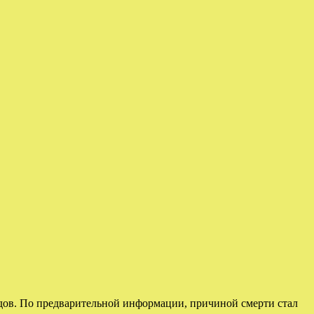
дов. По предварительной информации, причиной смерти стал