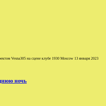
ектом Vesna305 на сцене клубе 1930 Moscow 13 января 2023
однюю ночь