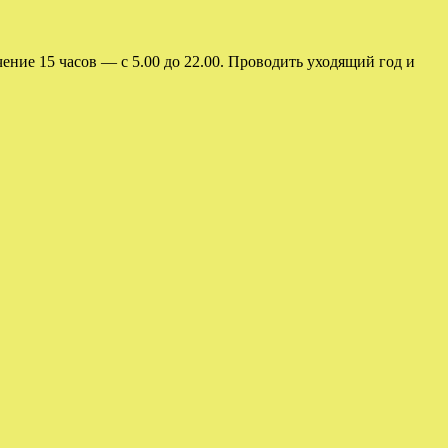
ение 15 часов — с 5.00 до 22.00. Проводить уходящий год и