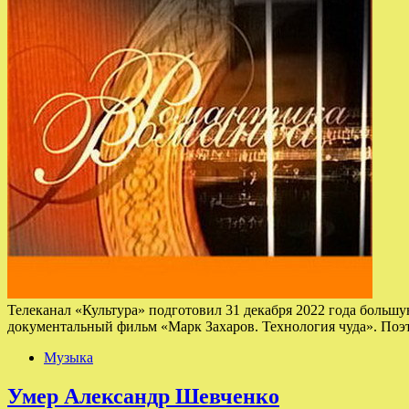
Телеканал «Культура» подготовил 31 декабря 2022 года больш
документальный фильм «Марк Захаров. Технология чуда». П
Музыка
Умер Александр Шевченко