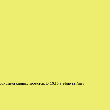
документальных проектов. В 16.15 в эфир выйдет