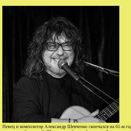
Певец и композитор Александр Шевченко скончался на 61-м г