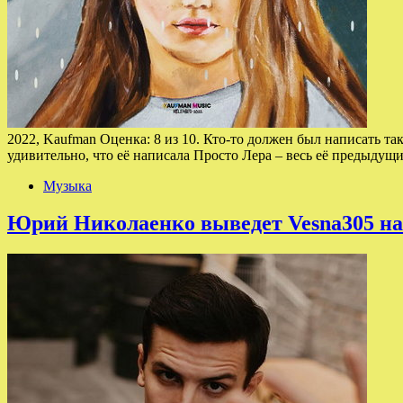
2022, Kaufman Оценка: 8 из 10. Кто-то должен был написать 
удивительно, что её написала Просто Лера – весь её предыдущ
Музыка
Юрий Николаенко выведет Vesna305 на