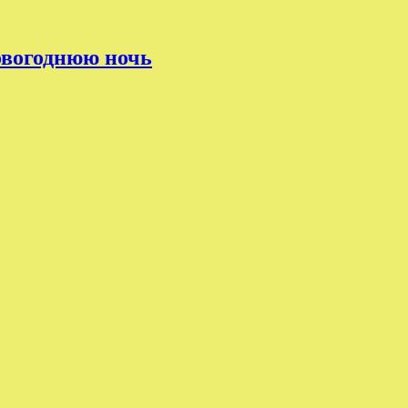
овогоднюю ночь