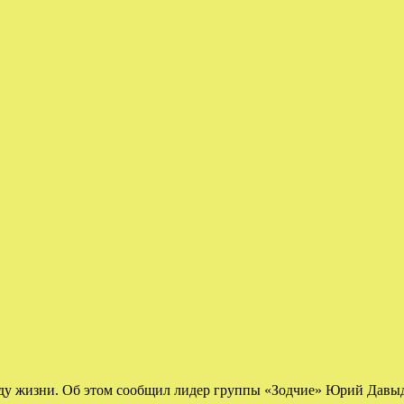
оду жизни. Об этом сообщил лидер группы «Зодчие» Юрий Давы