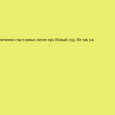
еличенно счастливых песен про Новый год. Не так уж