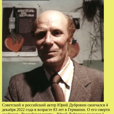
Советский и российский актер Юрий Дубровин скончался 4
декабря 2022 года в возрасте 83 лет в Германии. О его смерти