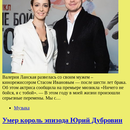
Валерия Ланская развелась со своим мужем –
кинорежиссером Стасом Ивановым — после шести лет брака.
Об этом актриса сообщила на премьере мюзикла «Ничего не
бойся, я с тобой». — В этом году в моей жизни произошли
серьезные перемены. Мы с…
Музыка
Умер король эпизода Юрий Дубровин