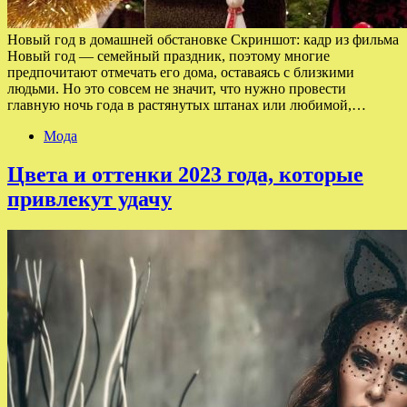
Новый год в домашней обстановке Скриншот: кадр из фильма
Новый год — семейный праздник, поэтому многие
предпочитают отмечать его дома, оставаясь с близкими
людьми. Но это совсем не значит, что нужно провести
главную ночь года в растянутых штанах или любимой,…
Мода
Цвета и оттенки 2023 года, которые
привлекут удачу