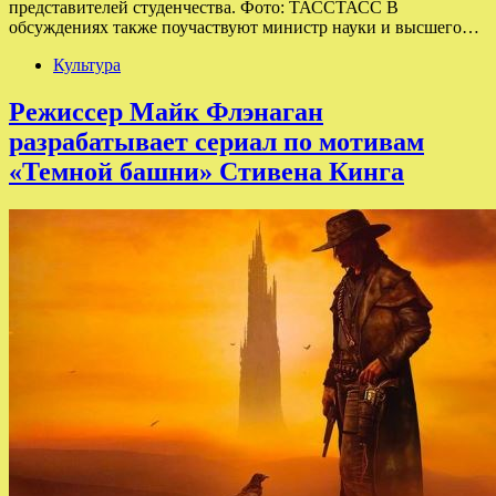
представителей студенчества. Фото: ТАССТАСС В
обсуждениях также поучаствуют министр науки и высшего…
Культура
Режиссер Майк Флэнаган
разрабатывает сериал по мотивам
«Темной башни» Стивена Кинга