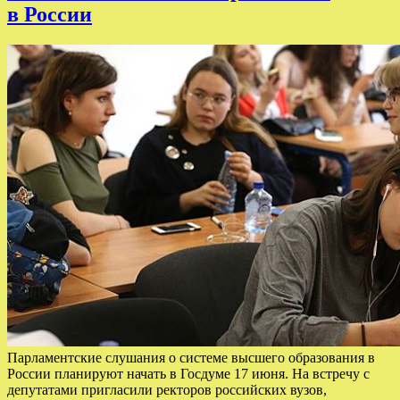
в России
Парламентские слушания о системе высшего образования в
России планируют начать в Госдуме 17 июня. На встречу с
депутатами пригласили ректоров российских вузов,