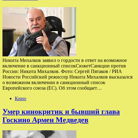
Никита Михалков заявил о гордости в ответ на возможное
включение в санкционный списокСюжетСанкции против
России: Никита Михалков. Фото: Сергей Пятаков / РИА
Новости Российский режиссер Никита Михалков высказался
о возможном включении в санкционный список
Европейского союза (ЕС). Об этом сообщает…
Кино
Умер кинокритик и бывший глава
Госкино Армен Медведев