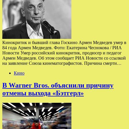
Кинокритик и бывший глава Госкино Армен Медведев умер в
84 года Армен Медведев. Фото: Екатерина Чеснокова / РИА
Новости Умер российский кинокритик, продюсер и педагог
Армен Медведев. Об этом сообщает РИА Новости со ссылкой
на заявление Союза кинематографистов. Причина смерти…
Кино
В Warner Bros. объяснили причину
отмены выхода «Бэтгерл»