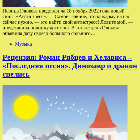
Певица Глюкоза представила 18 ноября 2022 года новый
сингл «Антистресс». — Самое главное, что каждому из нас
сейчас нужно, — это найти свой антистресс! Ловите мой, —
представила новинку артистка. В тот же день Глюкоза
объявила дату своего большого сольного…
Музыка
Рецензия: Роман Рябцев и Хелависа –
«Последняя песня». Динозавр и дракон
спелись