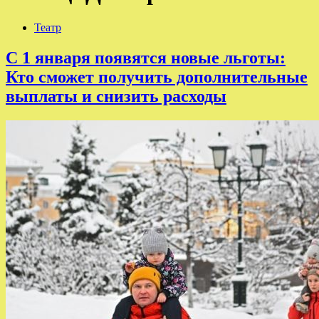
Театр
С 1 января появятся новые льготы:
Кто сможет получить дополнительные
выплаты и снизить расходы