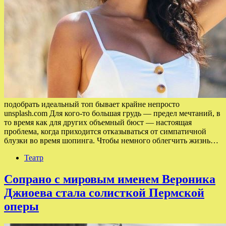
подобрать идеальный топ бывает крайне непросто
unsplash.com Для кого-то большая грудь — предел мечтаний, в
то время как для других объемный бюст — настоящая
проблема, когда приходится отказываться от симпатичной
блузки во время шопинга. Чтобы немного облегчить жизнь…
Театр
Сопрано с мировым именем Вероника
Джиоева стала солисткой Пермской
оперы