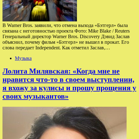
В Warner Bros. заявили, что отмена выхода «Бэтгерл» была
связана с неготовностью проекта Фото: Mike Blake / Reuters
Генеральный директор Warner Bros. Discovery Дэвид Заслав
объяснил, почему фильм «Бэтгерл» не вышел в прокат. Его
слова передает Independent. Как отметил Заслав,…
Музыка
Лолита Милявская: «Когда мне не
нравится что-то в своем выступлении,
я вхожу за кулисы и прошу прощения у
своих музыкантов»