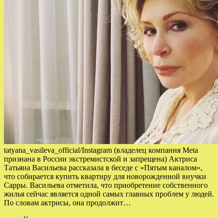
tatyana_vasileva_official/Instagram (владелец компания Meta
признана в России экстремистской и запрещена) Актриса
Татьяна Васильева рассказала в беседе с «Пятым каналом»,
что собирается купить квартиру для новорожденной внучки
Сарры. Васильева отметила, что приобретение собственного
жилья сейчас является одной самых главных проблем у людей.
По словам актрисы, она продолжит…