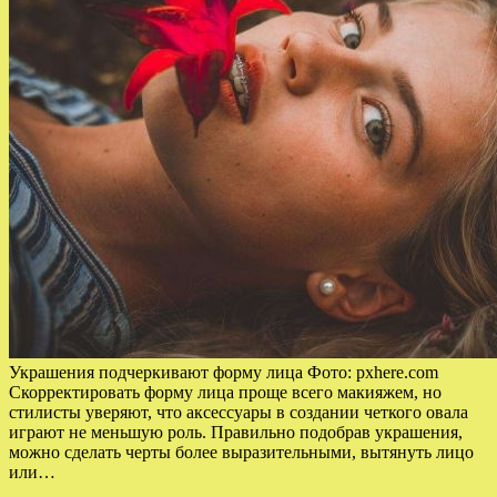
Украшения подчеркивают форму лица Фото: pxhere.com
Скорректировать форму лица проще всего макияжем, но
стилисты уверяют, что аксессуары в создании четкого овала
играют не меньшую роль. Правильно подобрав украшения,
можно сделать черты более выразительными, вытянуть лицо
или…