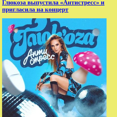
Глюкоза выпустила «Антистресс» и
пригласила на концерт