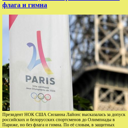
флага и гимна
Президент НОК США Сюзанна Лайонс высказалась за допуск
российских и белорусских спортсменов до Олимпиады в
Париже, но без флага и гимна. По её словам, в защитных