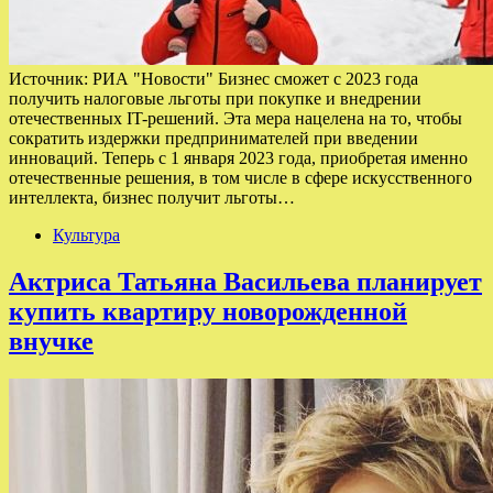
Источник: РИА "Новости" Бизнес сможет с 2023 года
получить налоговые льготы при покупке и внедрении
отечественных IT-решений. Эта мера нацелена на то, чтобы
сократить издержки предпринимателей при введении
инноваций. Теперь с 1 января 2023 года, приобретая именно
отечественные решения, в том числе в сфере искусственного
интеллекта, бизнес получит льготы…
Культура
Актриса Татьяна Васильева планирует
купить квартиру новорожденной
внучке