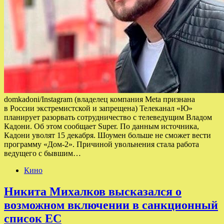
domkadoni/Instagram (владелец компания Meta признана
в России экстремистской и запрещена) Телеканал «Ю»
планирует разорвать сотрудничество с телеведущим Владом
Кадони. Об этом сообщает Super. По данным источника,
Кадони уволят 15 декабря. Шоумен больше не сможет вести
программу «Дом-2». Причиной увольнения стала работа
ведущего с бывшим…
Кино
Никита Михалков высказался о
возможном включении в санкционный
список ЕС