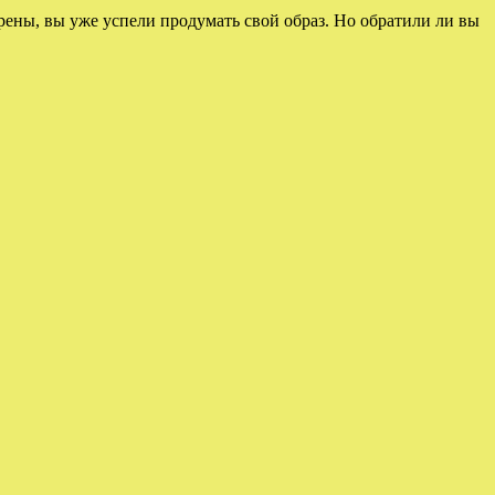
рены, вы уже успели продумать свой образ. Но обратили ли вы