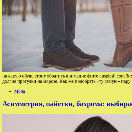
на какую обувь стоит обратить внимание фото: unsplash.com Зи
долгие прогулки на морозе. Как же подобрать «ту самую» пару
Мода
Асимметрия, пайетки, бахрома: выбира