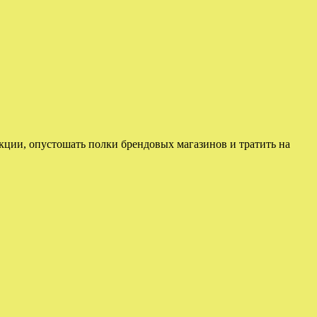
кции, опустошать полки брендовых магазинов и тратить на