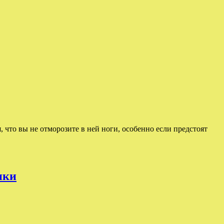
, что вы не отморозите в ней ноги, особенно если предстоят
нки