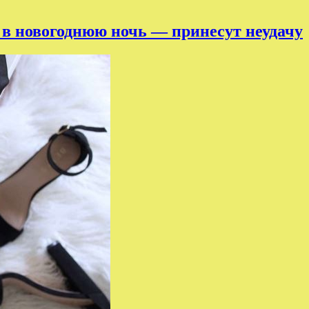
 в новогоднюю ночь — принесут неудачу