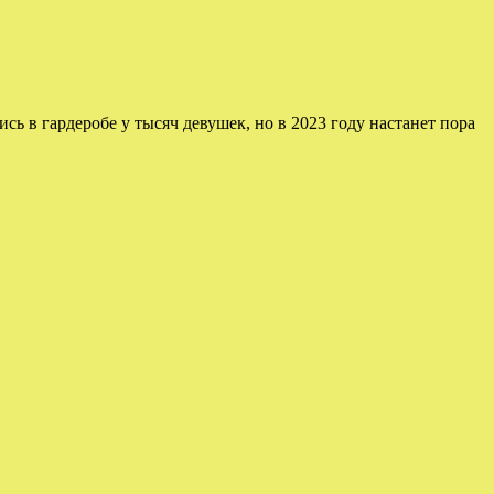
ь в гардеробе у тысяч девушек, но в 2023 году настанет пора