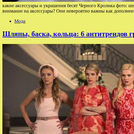
какие аксессуары и украшения бесят Черного Кролика фото: un
внимание на аксессуары? Они невероятно важны как дополнени
Мода
Шляпы, баска, кольца: 6 антитрендов г