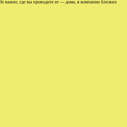
Не важно, где вы проводите ее — дома, в компании близких