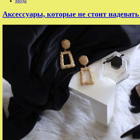
Мода
Аксессуары, которые не стоит надевать