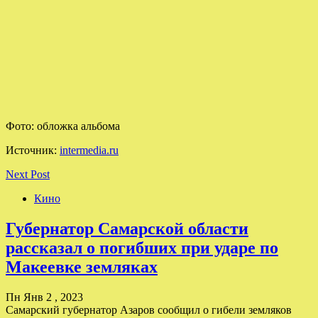
Фото: обложка
альбома
Источник:
intermedia.ru
Next Post
Кино
Губернатор Самарской области
рассказал о погибших при ударе по
Макеевке земляках
Пн Янв 2 , 2023
Самарский губернатор Азаров сообщил о гибели земляков