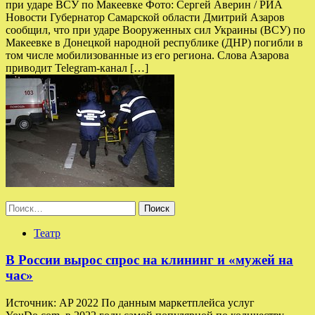
при ударе ВСУ по Макеевке Фото: Сергей Аверин / РИА
Новости Губернатор Самарской области Дмитрий Азаров
сообщил, что при ударе Вооруженных сил Украины (ВСУ) по
Макеевке в Донецкой народной республике (ДНР) погибли в
том числе мобилизованные из его региона. Слова Азарова
приводит Telegram-канал […]
Найти:
Театр
В России вырос спрос на клининг и «мужей на
час»
Источник: AP 2022 По данным маркетплейса услуг