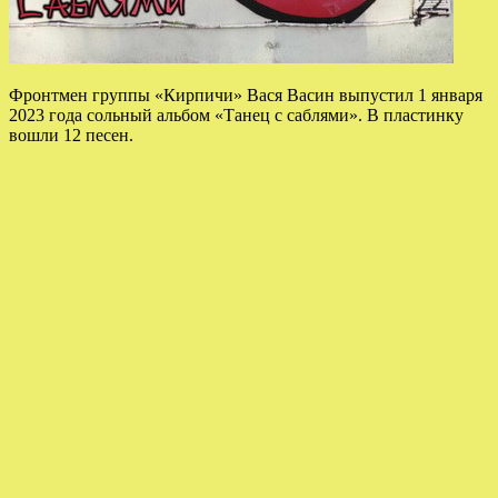
Фронтмен группы «Кирпичи» Вася Васин выпустил 1 января
2023 года сольный альбом «Танец с саблями». В пластинку
вошли 12 песен.