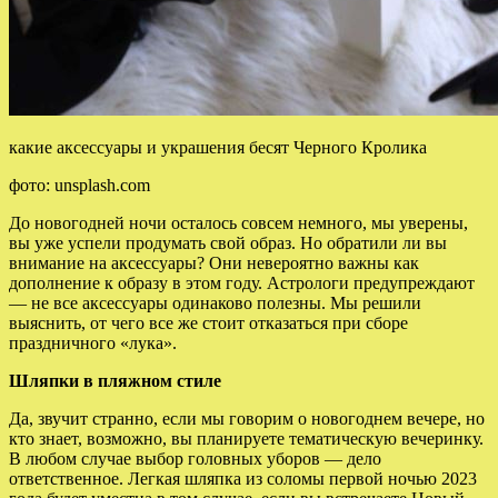
какие аксессуары и украшения бесят Черного Кролика
фото: unsplash.com
До новогодней ночи осталось совсем немного, мы уверены,
вы уже успели продумать свой образ. Но обратили ли вы
внимание на аксессуары? Они невероятно важны как
дополнение к образу в этом году. Астрологи
предупреждают
— не все аксессуары одинаково полезны. Мы решили
выяснить, от чего все же стоит отказаться при сборе
праздничного «лука».
Шляпки в пляжном стиле
Да, звучит странно, если мы говорим о новогоднем вечере, но
кто знает, возможно, вы планируете тематическую вечеринку.
В любом случае выбор головных уборов — дело
ответственное. Легкая шляпка из соломы первой ночью 2023