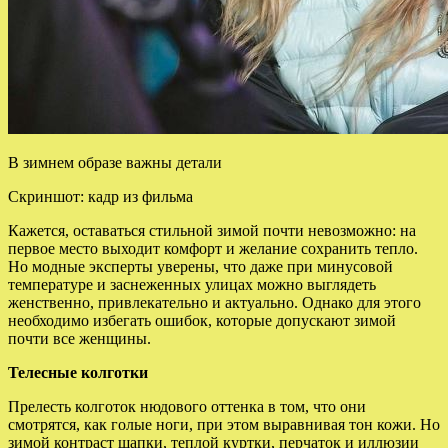
В зимнем образе важны детали
Скриншот: кадр из фильма
Кажется, оставаться стильной зимой почти невозможно: на
первое место выходит комфорт и желание сохранить тепло.
Но модные эксперты уверены, что даже при минусовой
температуре и заснеженных улицах можно выглядеть
женственно, привлекательно и актуально. Однако для этого
необходимо избегать ошибок, которые допускают зимой
почти все женщины.
Телесные колготки
Прелесть колготок нюдового оттенка в том, что они
смотрятся, как голые ноги, при этом выравнивая тон кожи. Но
зимой контраст шапки, теплой куртки, перчаток и иллюзии