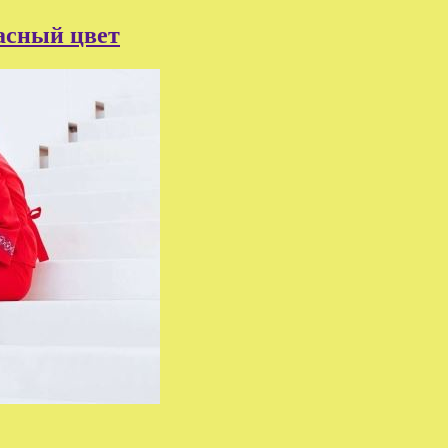
расный цвет