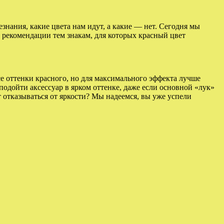
знания, какие цвета нам идут, а какие — нет. Сегодня мы
 рекомендации тем знакам, для которых красный цвет
се оттенки красного, но для максимального эффекта лучше
подойти аксессуар в ярком оттенке, даже если основной «лук»
ит отказываться от яркости? Мы надеемся, вы уже успели