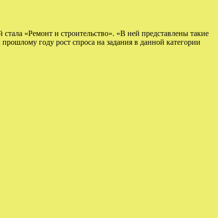
 стала «Ремонт и строительство». «В ней представлены такие
к прошлому году рост спроса на задания в данной категории