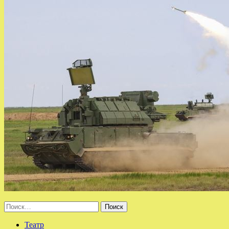
Найти:
Театр