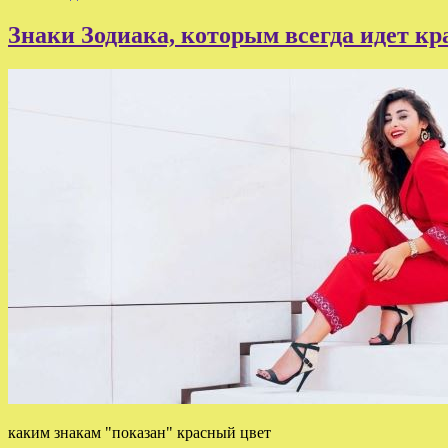
Знаки Зодиака, которым всегда идет к
каким знакам "показан" красный цвет