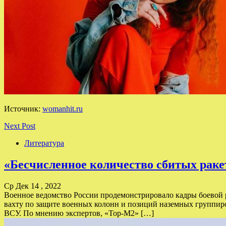
Источник:
womanhit.ru
Next Post
Литература
«Бесчисленное количество сбитых раке
Ср Дек 14 , 2022
Военное ведомство России продемонстрировало кадры боевой 
вахту по защите военных колонн и позиций наземных группир
ВСУ. По мнению экспертов, «Тор-М2» […]