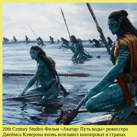
20th Century Studios Фильм «Аватар: Путь воды» режиссера
Джеймса Кэмерона вновь возглавил кинопрокат в странах