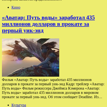
Кино
«Аватар: Путь воды» заработал 435
миллионов долларов в прокате за
первый уик-энд
Фильм «Аватар: Путь воды» заработал 435 миллионов
долларов в прокате за первый уик-энд Кадр: трейлер «Аватар:
Путь воды» Фильм режиссера Джеймса Кэмерона «Аватар:
Путь воды» заработал 435 миллионов долларов в мировом
прокате за первый уик-энд. Об этом сообщает Deadline. Из…
Культура