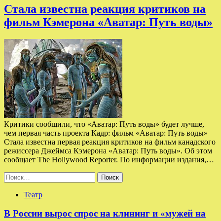
Стала известна реакция критиков на
фильм Кэмерона «Аватар: Путь воды»
Критики сообщили, что «Аватар: Путь воды» будет лучше,
чем первая часть проекта Кадр: фильм «Аватар: Путь воды»
Стала известна первая реакция критиков на фильм канадского
режиссера Джеймса Кэмерона «Аватар: Путь воды». Об этом
сообщает The Hollywood Reporter. По информации издания,…
Найти:
Театр
В России вырос спрос на клининг и «мужей на