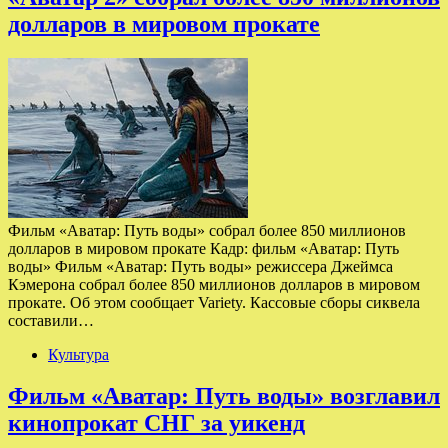
долларов в мировом прокате
Фильм «Аватар: Путь воды» собрал более 850 миллионов
долларов в мировом прокате Кадр: фильм «Аватар: Путь
воды» Фильм «Аватар: Путь воды» режиссера Джеймса
Кэмерона собрал более 850 миллионов долларов в мировом
прокате. Об этом сообщает Variety. Кассовые сборы сиквела
составили…
Культура
Фильм «Аватар: Путь воды» возглавил
кинопрокат СНГ за уикенд