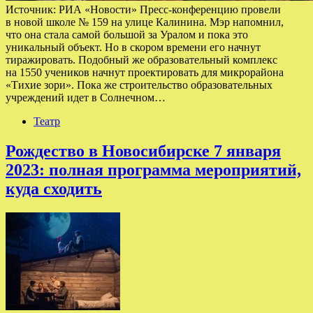
Источник: РИА «Новости» Пресс-конференцию провели
в новой школе № 159 на улице Калинина. Мэр напомнил,
что она стала самой большой за Уралом и пока это
уникальный объект. Но в скором времени его начнут
тиражировать. Подобный же образовательный комплекс
на 1550 учеников начнут проектировать для микрорайона
«Тихие зори». Пока же строительство образовательных
учреждений идет в Солнечном…
Театр
Рождество в Новосибирске 7 января
2023: полная программа мероприятий,
куда сходить