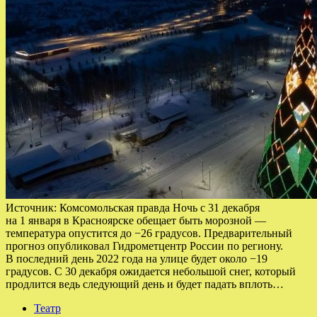
Источник: Комсомольская правда Ночь с 31 декабря
на 1 января в Красноярске обещает быть морозной —
температура опустится до −26 градусов. Предварительный
прогноз опубликовал Гидрометцентр России по региону.
В последний день 2022 года на улице будет около −19
градусов. С 30 декабря ожидается небольшой снег, который
продлится ведь следующий день и будет падать вплоть…
Театр