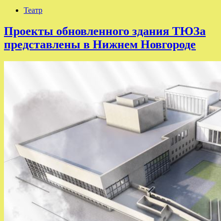
Театр
Проекты обновленного здания ТЮЗа
представлены в Нижнем Новгороде