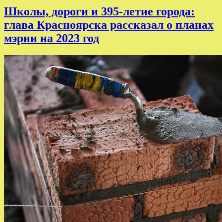
Школы, дороги и 395-летие города:
глава Красноярска рассказал о планах
мэрии на 2023 год