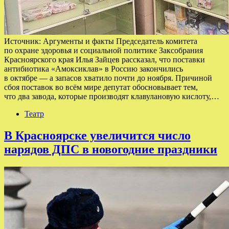
Источник: Аргументы и факты Председатель комитета
по охране здоровья и социальной политике Заксобрания
Красноярского края Илья Зайцев рассказал, что поставки
антибиотика «Амоксиклав» в Россию закончились
в октябре — а запасов хватило почти до ноября. Причиной
сбоя поставок во всём мире депутат обосновывает тем,
что два завода, которые производят клавулановую кислоту,…
Театр
В Красноярске увеличится число
нарядов ДПС в новогодние праздники