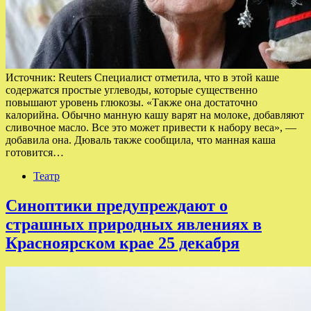
Источник: Reuters Специалист отметила, что в этой каше
содержатся простые углеводы, которые существенно
повышают уровень глюкозы. «Также она достаточно
калорийна. Обычно манную кашу варят на молоке, добавляют
сливочное масло. Все это может привести к набору веса», —
добавила она. Дюваль также сообщила, что манная каша
готовится…
Театр
Синоптики предупреждают о
страшных природных явлениях в
Красноярском крае 25 декабря