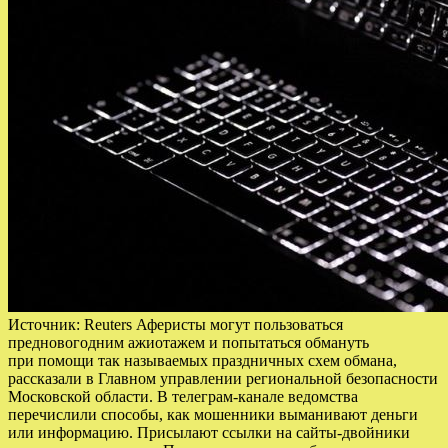
Источник: Reuters Аферисты могут пользоваться
предновогодним ажиотажем и попытаться обмануть
при помощи так называемых праздничных схем обмана,
рассказали в Главном управлении региональной безопасности
Московской области. В телеграм-канале ведомства
перечислили способы, как мошенники выманивают деньги
или информацию. Присылают ссылки на сайты-двойники