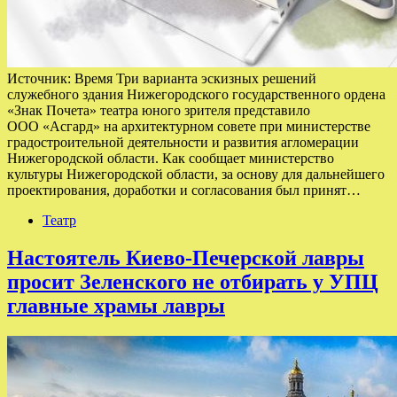
Источник: Время Три варианта эскизных решений
служебного здания Нижегородского государственного ордена
«Знак Почета» театра юного зрителя представило
ООО «Асгард» на архитектурном совете при министерстве
градостроительной деятельности и развития агломерации
Нижегородской области. Как сообщает министерство
культуры Нижегородской области, за основу для дальнейшего
проектирования, доработки и согласования был принят…
Театр
Настоятель Киево-Печерской лавры
просит Зеленского не отбирать у УПЦ
главные храмы лавры