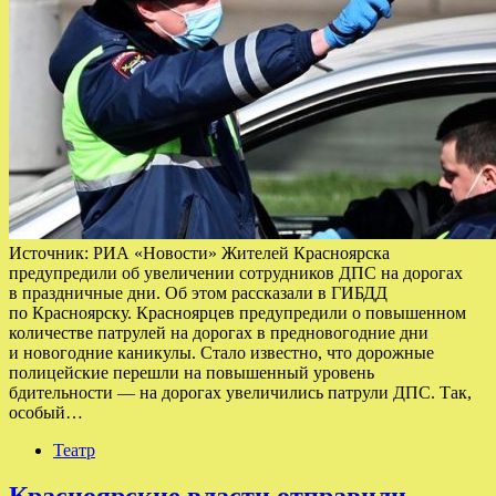
Источник: РИА «Новости» Жителей Красноярска
предупредили об увеличении сотрудников ДПС на дорогах
в праздничные дни. Об этом рассказали в ГИБДД
по Красноярску. Красноярцев предупредили о повышенном
количестве патрулей на дорогах в предновогодние дни
и новогодние каникулы. Стало известно, что дорожные
полицейские перешли на повышенный уровень
бдительности — на дорогах увеличились патрули ДПС. Так,
особый…
Театр