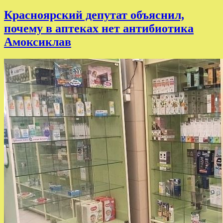
Красноярский депутат объяснил,
почему в аптеках нет антибиотика
Амоксиклав