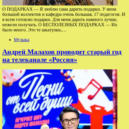
О ПОДАРКАХ — Я люблю сама дарить подарки. У меня
большой коллектив и кафедра очень большая, 17 педагогов. И
я всем готовлю подарки. Для меня дарить намного лучше,
нежели получать. О БЕСПОЛЕЗНЫХ ПОДАРКАХ — Их
было много. Это те шкатулки,…
Музыка
Андрей Малахов проводит старый год
на телеканале «Россия»