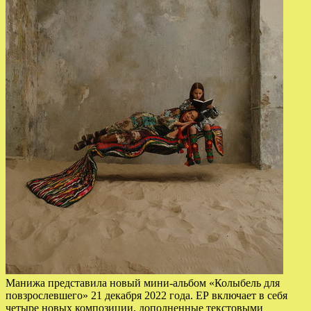
Манижа представила новый мини-альбом «Колыбель для
повзрослевшего» 21 декабря 2022 года. ЕР включает в себя
четыре новых композиции, дополненные текстовыми