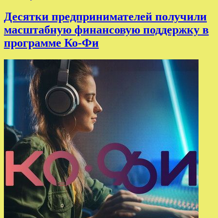
Десятки предпринимателей получили
масштабную финансовую поддержку в
программе Ко-Фи