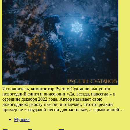
Исполнитель, композитор Рустэм Султанов выпустил
новогодний сингл и видеоклип «Да, всегда, навсегда!» в
середине декабря 2022 года. Автор называет свою
новогоднюю работу пьесой, и отмечает, что это редкий
пример не «разудалой песни для застолья», а гармоничной…
Музыка