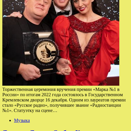
Торжественная церемония вручения премии «Марка №1 в
России» по итогам 2022 года состоялось в Государственном
Кремлевском дворце 16 декабря. Одним из лауреатов премии
стало «Русское радио», получившее звание «Радиостанции
№1». Статуэтку на сцене…
Музыка