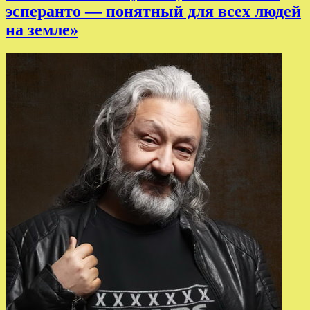
эсперанто — понятный для всех людей
на земле»