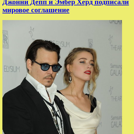
Джонни Депп и Эмбер Херд подписали
мировое соглашение