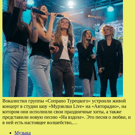
Вокалистки группы «Сопрано Турецкого» устроили живой
концерт в студии шоу «Мурзилки Live» на «Авторадио», на
котором они исполнили свои праздничные хиты, а также
представили новую песню «На вздохе». Это песня о любви, и
в ней есть настоящее волшебство,…
Музыка