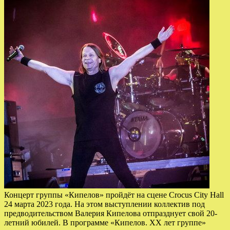
Концерт группы «Кипелов» пройдёт на сцене Crocus City Hall
24 марта 2023 года. На этом выступлении коллектив под
предводительством Валерия Кипелова отпразднует свой 20-
летний юбилей. В программе «Кипелов. ХХ лет группе»