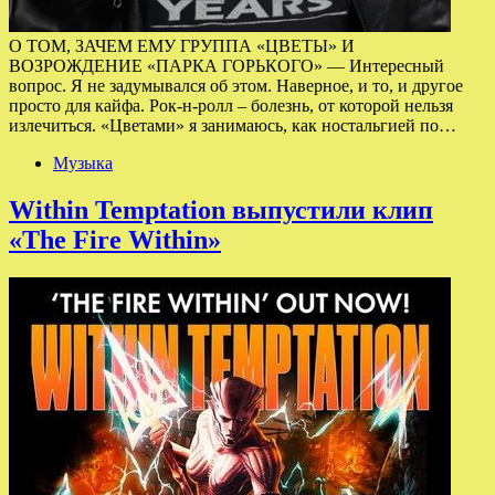
О ТОМ, ЗАЧЕМ ЕМУ ГРУППА «ЦВЕТЫ» И
ВОЗРОЖДЕНИЕ «ПАРКА ГОРЬКОГО» — Интересный
вопрос. Я не задумывался об этом. Наверное, и то, и другое
просто для кайфа. Рок-н-ролл – болезнь, от которой нельзя
излечиться. «Цветами» я занимаюсь, как ностальгией по…
Музыка
Within Temptation выпустили клип
«The Fire Within»