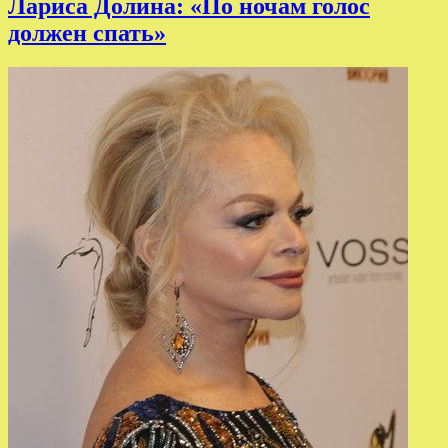
Лариса Долина: «По ночам голос
должен спать»