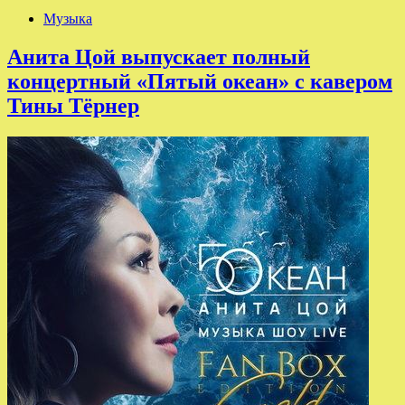
Музыка
Анита Цой выпускает полный
концертный «Пятый океан» с кавером
Тины Тёрнер