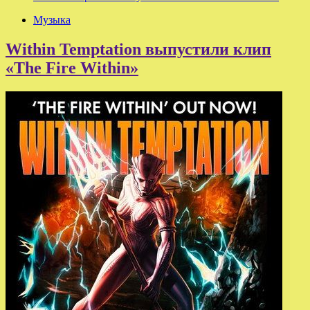
Музыка
Within Temptation выпустили клип
«The Fire Within»