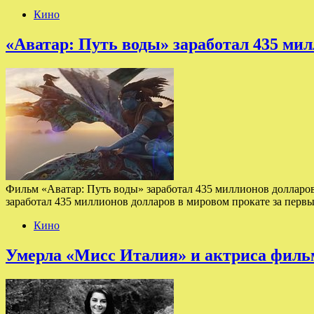
Кино
«Аватар: Путь воды» заработал 435 мил
Фильм «Аватар: Путь воды» заработал 435 миллионов долларов
заработал 435 миллионов долларов в мировом прокате за первы
Кино
Умерла «Мисс Италия» и актриса филь