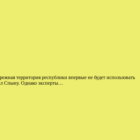
ережная территория республики впервые не будет использовать
зал Спыну. Однако эксперты…