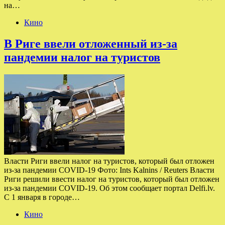
на…
Кино
В Риге ввели отложенный из-за
пандемии налог на туристов
Власти Риги ввели налог на туристов, который был отложен
из-за пандемии COVID-19 Фото: Ints Kalnins / Reuters Власти
Риги решили ввести налог на туристов, который был отложен
из-за пандемии COVID-19. Об этом сообщает портал Delfi.lv.
С 1 января в городе…
Кино