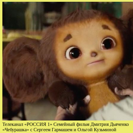
Телеканал «РОССИЯ 1» Семейный фильм Дмитрия Дьяченко
«Чебурашка» с Сергеем Гармашем и Ольгой Кузьминой