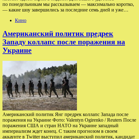
по понедельникам мы рассказываем — максимально коротко,
— какие шоу завершились за последние семь дней и уже…
Кино
Американский политик предрек
Западу коллапс после поражения на
Украине
Американский политик Янг предрек коллапс Запада после
поражения на Украине Фото: Valentyn Ogirenko / Reuters После
поражения США и стран НАТО на Украине западный
империализм ждет конец. С таким прогнозом в своем
аккаунте в Twitter выступил американский политик, кандидат