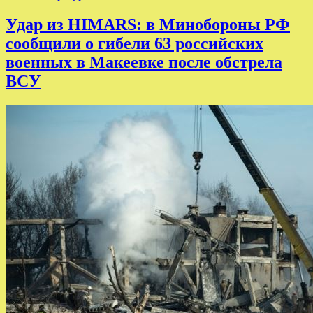
Удар из HIMARS: в Минобороны РФ
сообщили о гибели 63 российских
военных в Макеевке после обстрела
ВСУ