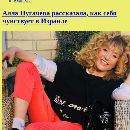
Культура
Алла Пугачева рассказала, как себя
чувствует в Израиле