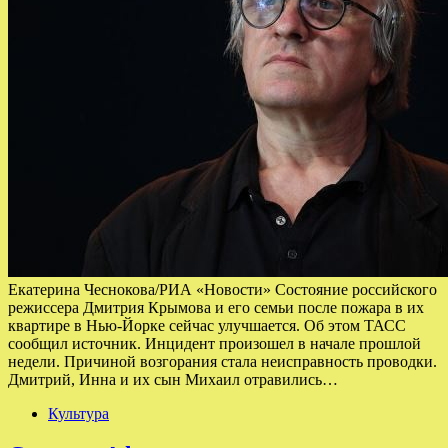
Екатерина Чеснокова/РИА «Новости» Состояние российского
режиссера Дмитрия Крымова и его семьи после пожара в их
квартире в Нью-Йорке сейчас улучшается. Об этом ТАСС
сообщил источник. Инцидент произошел в начале прошлой
недели. Причиной возгорания стала неисправность проводки.
Дмитрий, Инна и их сын Михаил отравились…
Культура