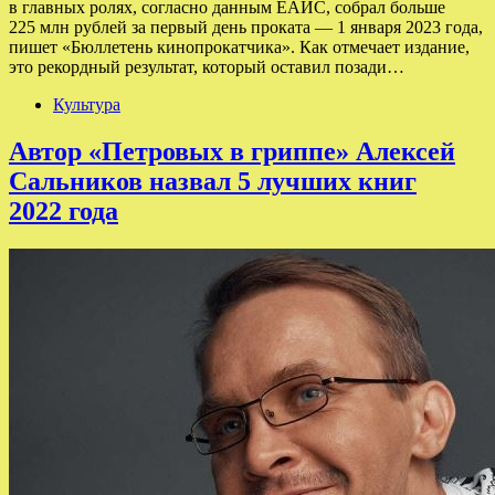
в главных ролях, согласно данным ЕАИС, собрал больше
225 млн рублей за первый день проката — 1 января 2023 года,
пишет «Бюллетень кинопрокатчика». Как отмечает издание,
это рекордный результат, который оставил позади…
Культура
Автор «Петровых в гриппе» Алексей
Сальников назвал 5 лучших книг
2022 года