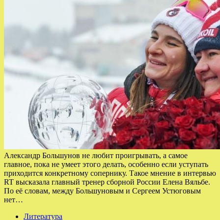
Александр Большунов не любит проигрывать, а самое
главное, пока не умеет этого делать, особенно если уступать
приходится конкретному сопернику. Такое мнение в интервью
RT высказала главный тренер сборной России Елена Вяльбе.
По её словам, между Большуновым и Сергеем Устюговым
нет…
Литература